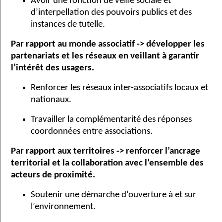
Avoir une fonction de veille sociale et
d’interpellation des pouvoirs publics et des
instances de tutelle.
Par rapport au monde associatif -> développer les
partenariats et les réseaux en veillant à garantir
l’intérêt des usagers.
Renforcer les réseaux inter-associatifs locaux et
nationaux.
Travailler la complémentarité des réponses
coordonnées entre associations.
Par rapport aux territoires -> renforcer l’ancrage
territorial et la collaboration avec l’ensemble des
acteurs de proximité.
Soutenir une démarche d’ouverture à et sur
l’environnement.