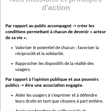
d'action
Par rapport au public accompagné -> créer les
conditions permettant à chacun de devenir « acteur
de sa vie ».
Valoriser le potentiel de chacun ; favoriser la
réciprocité et la solidarité.
Rapprocher les dispositifs de la réalité des
usagers.
Par rapport à l’opinion publique et aux pouvoirs
publics -> être une association engagée.
Aider les usagers à s’exprimer et à défendre
leurs droits en tant que citoyens à part entière.