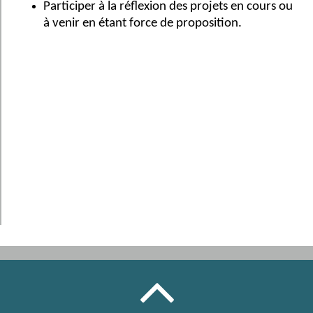
Participer à la réflexion des projets en cours ou
à venir en étant force de proposition.